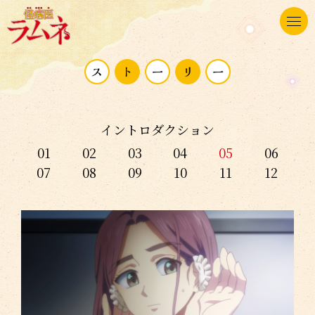
イントロダクション
01
02
03
04
05
06
07
08
09
10
11
12